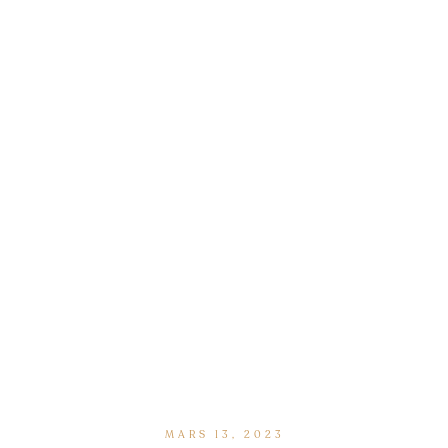
MARS 13, 2023