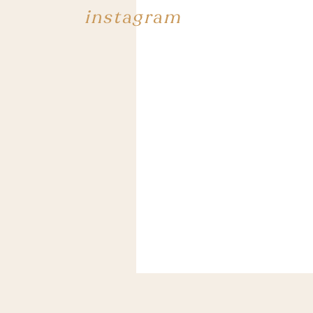
instagram