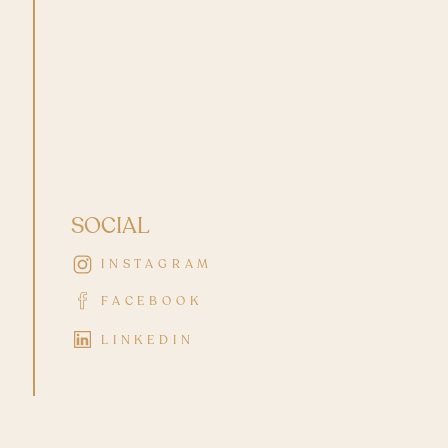
SOCIAL
INSTAGRAM
FACEBOOK
LINKEDIN