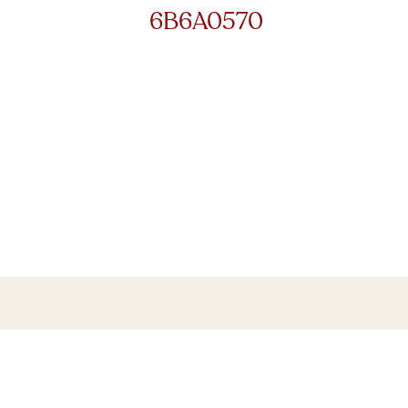
6B6A0570