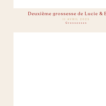
Deuxième grossesse de Lucie & 
11 AVRIL 2025
Grossesses