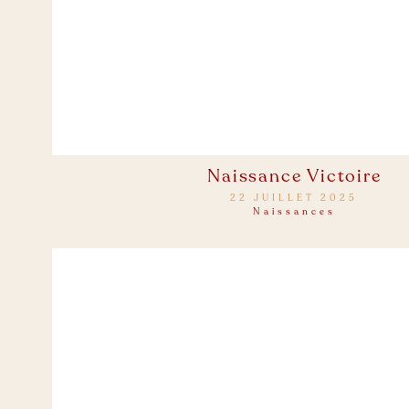
Naissance Victoire
22 JUILLET 2025
Naissances