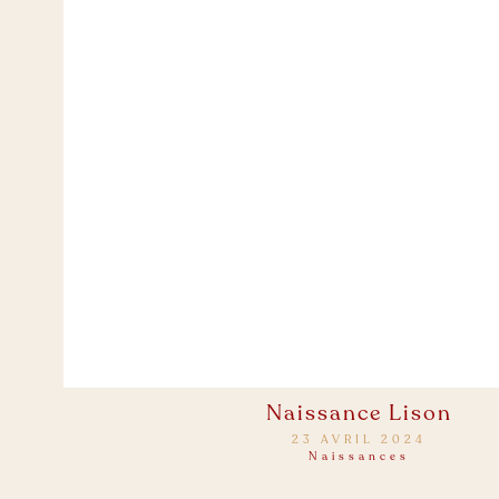
Naissance Lison
23 AVRIL 2024
Naissances