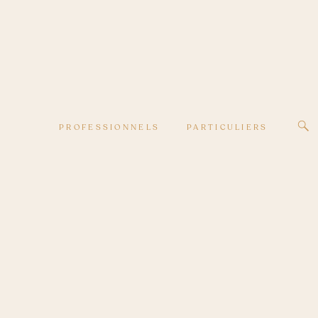
PROFESSIONNELS
PARTICULIERS