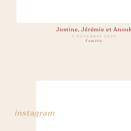
Justine, Jérémie et Anou
3 NOVEMBRE 2020
Famille
instagram