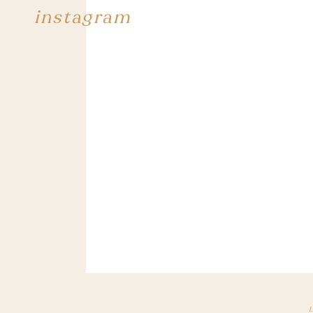
instagram