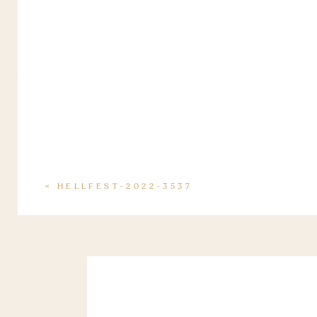
«
HELLFEST-2022-3537