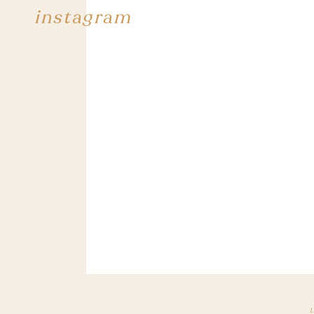
instagram