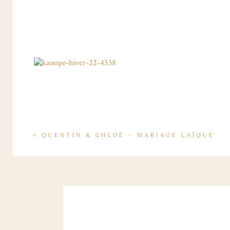
«
QUENTIN & CHLOÉ – MARIAGE LAÏQUE