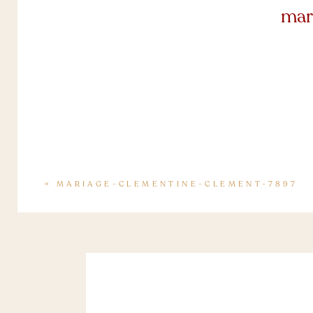
mar
«
MARIAGE-CLEMENTINE-CLEMENT-7897