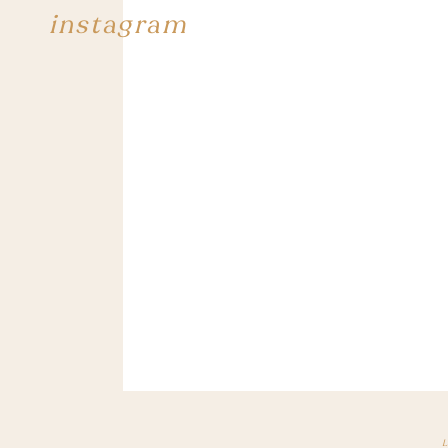
instagram