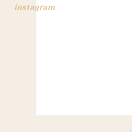
instagram