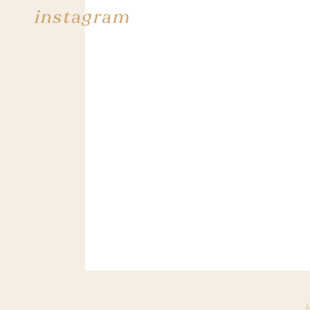
instagram