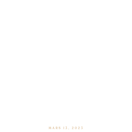
MARS 13, 2023