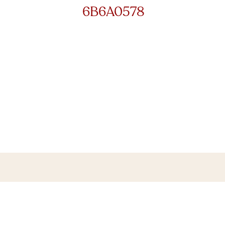
6B6A0578