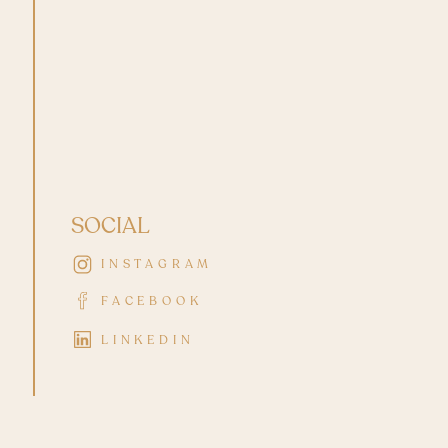
SOCIAL
INSTAGRAM
FACEBOOK
LINKEDIN