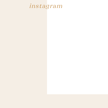
instagram