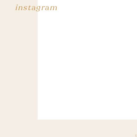
instagram