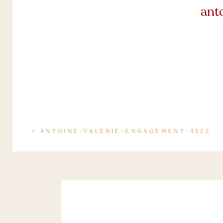
ant
«
ANTOINE-VALERIE-ENGAGEMENT-4522