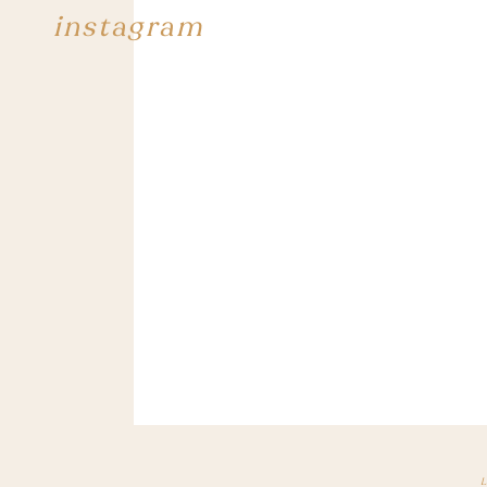
instagram