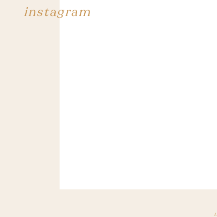
instagram