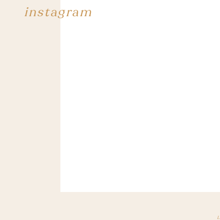
instagram