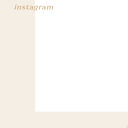
instagram