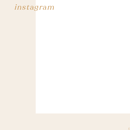
instagram