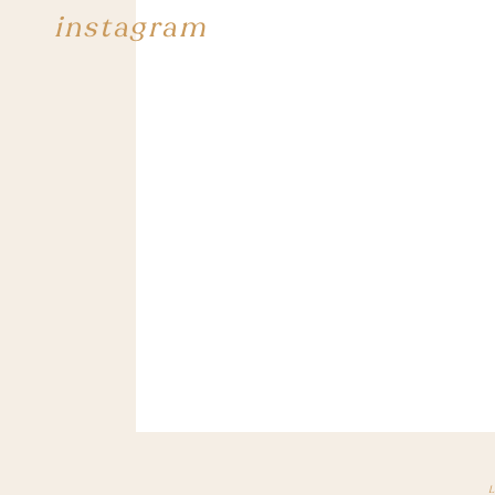
instagram