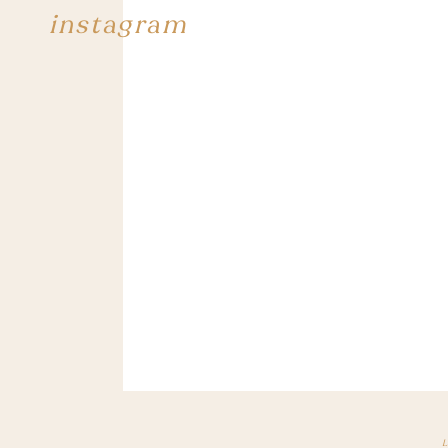
instagram