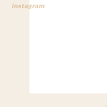
instagram