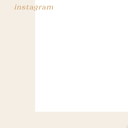
instagram