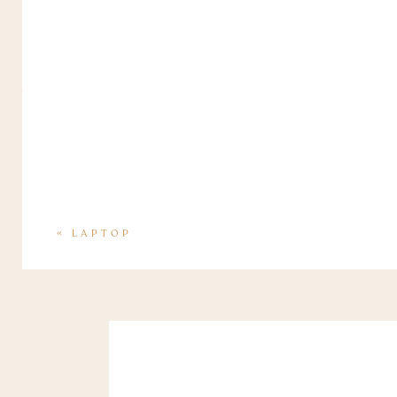
«
LAPTOP