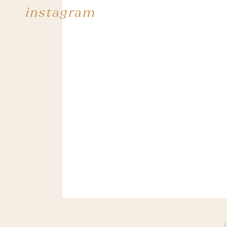
instagram