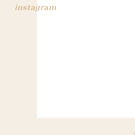
instagram