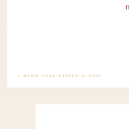
«
MANIE-YOGA-NANTES-21-5559