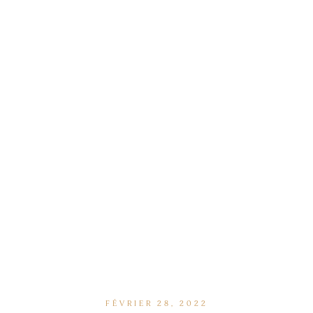
FÉVRIER 28, 2022