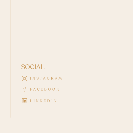
SOCIAL
INSTAGRAM
FACEBOOK
LINKEDIN