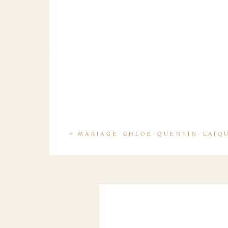
«
MARIAGE-CHLOÉ-QUENTIN-LAIQU