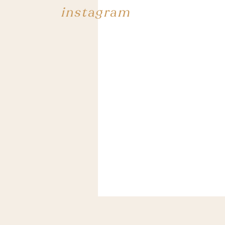
instagram