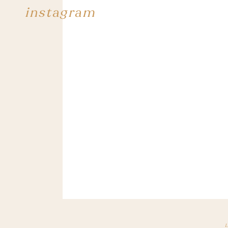
instagram