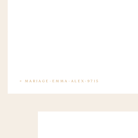
«
MARIAGE-EMMA-ALEX-9715