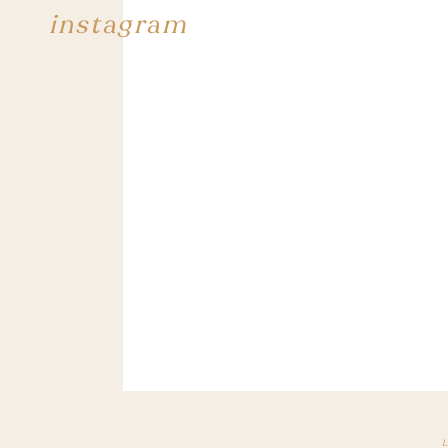
instagram