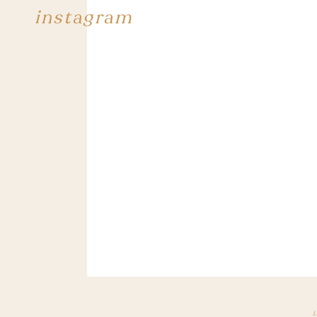
instagram