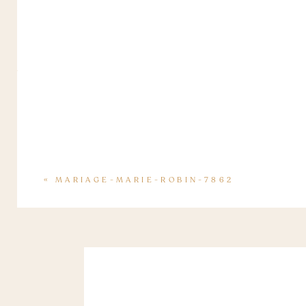
«
MARIAGE-MARIE-ROBIN-7862