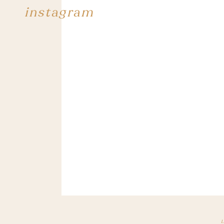
instagram