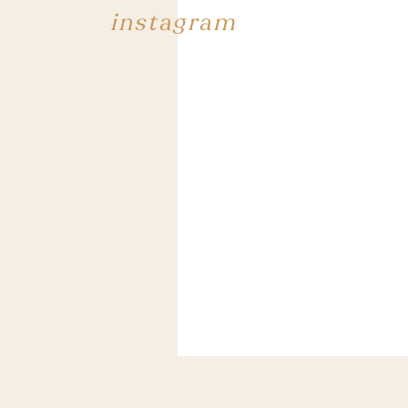
instagram