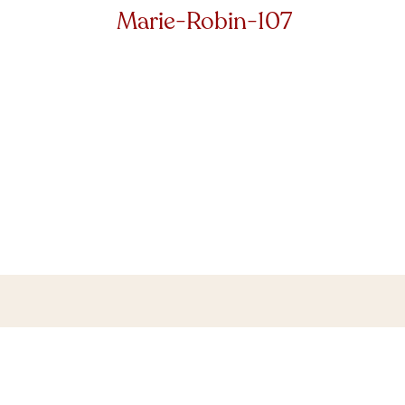
Marie-Robin-107