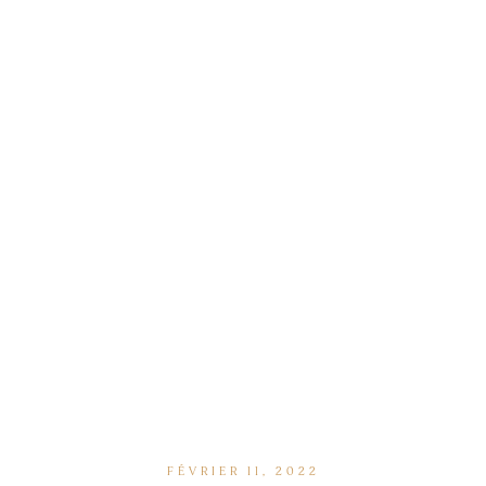
FÉVRIER 11, 2022