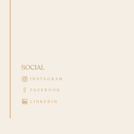
SOCIAL
INSTAGRAM
FACEBOOK
LINKEDIN