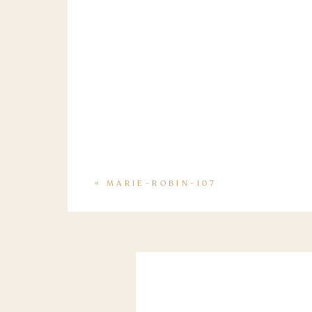
«
MARIE-ROBIN-107