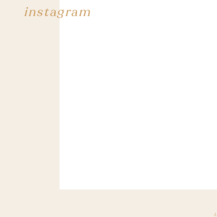
instagram