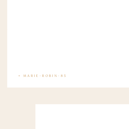
«
MARIE-ROBIN-85