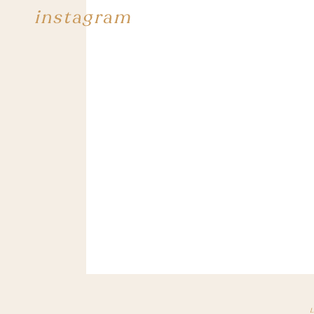
instagram