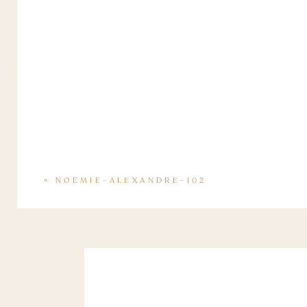
«
NOEMIE-ALEXANDRE-102